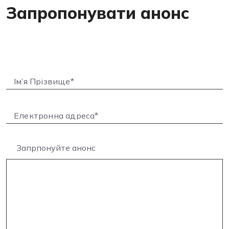
Запропонувати анонс
Запрпонуйте анонс