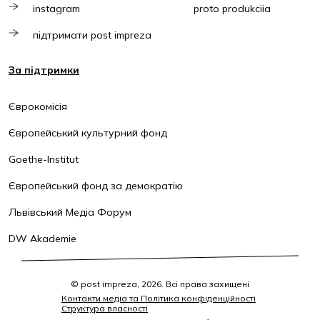
instagram
proto produkciia
підтримати post impreza
За підтримки
Єврокомісія
Європейський культурний фонд
Goethe-Institut
Європейський фонд за демократію
Львівський Медіа Форум
DW Akademie
© post impreza, 2026. Всі права захищені
Контакти медіа та Політика конфіденційності
Структура власності