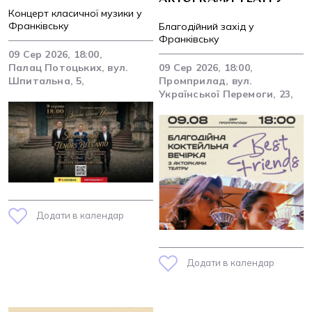
Концерт класичної музики у
Франківську
Благодійний захід у
Франківську
09 Сер 2026, 18:00,
Палац Потоцьких, вул.
09 Сер 2026, 18:00,
Шпитальна, 5,
Промприлад, вул.
Української Перемоги, 23,
Додати в календар
Додати в календар