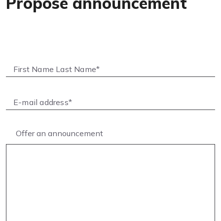
Propose announcement
Offer an announcement