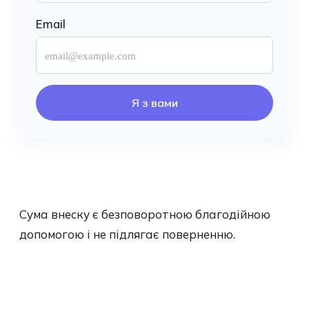
Email
Я з вами
Сума внеску є безповоротною благодійною
допомогою і не підлягає поверненню.