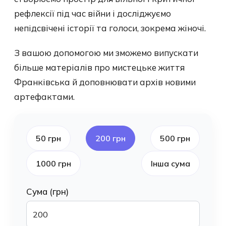
рефлексії під час війни і досліджуємо
непідсвічені історії та голоси, зокрема жіночі.
З вашою допомогою ми зможемо випускати
більше матеріалів про мистецьке життя
Франківська й доповнювати архів новими
артефактами.
50 грн
200 грн
500 грн
1000 грн
Інша сума
Сума (грн)