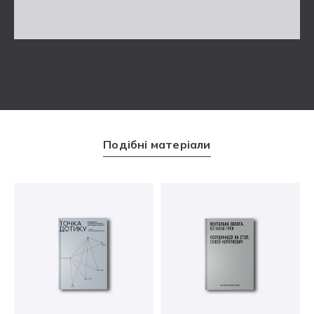
Подібні матеріали