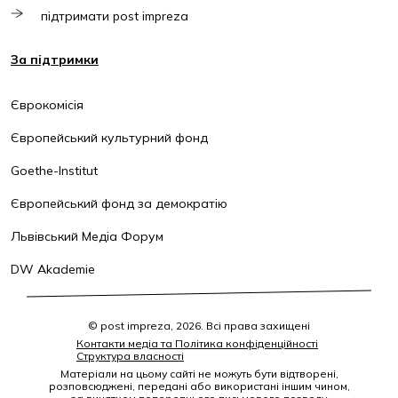
підтримати post impreza
За підтримки
Єврокомісія
Європейський культурний фонд
Goethe-Institut
Європейський фонд за демократію
Львівський Медіа Форум
DW Akademie
© post impreza, 2026. Всі права захищені
Контакти медіа та Політика конфіденційності
Структура власності
Матеріали на цьому сайті не можуть бути відтворені,
розповсюджені, передані або використані іншим чином,