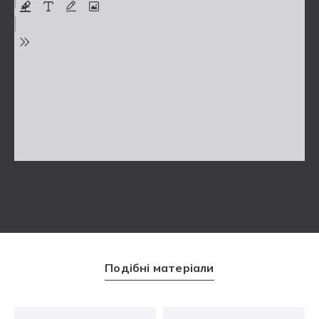
Подібні матеріали