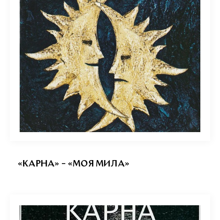
«КАРНА» – «МОЯ МИЛА»