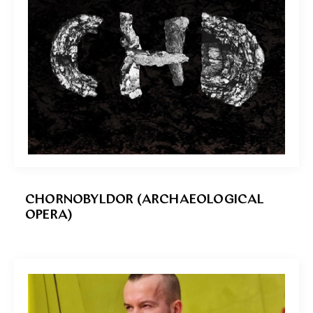
CHORNOBYLDOR (ARCHAEOLOGICAL
OPERA)