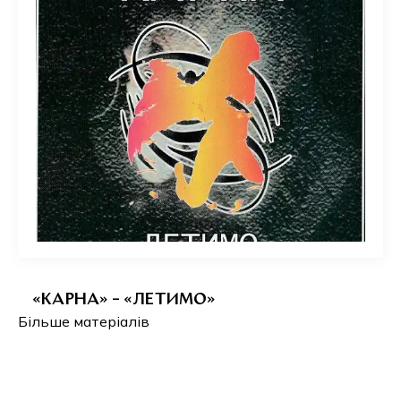
«КАРНА» – «ЛЕТИМО»
Більше матеріалів