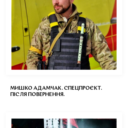
МИШКО АДАМЧАК. СПЕЦПРОЄКТ.
ПІСЛЯ ПОВЕРНЕННЯ.