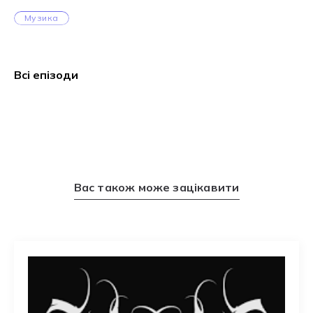
Музика
Всі епізоди
Вас також може зацікавити