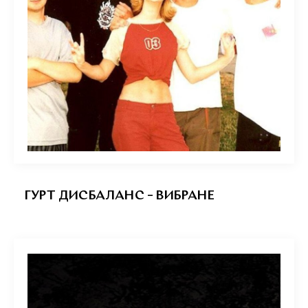
ГУРТ ДИСБАЛАНС – ВИБРАНЕ