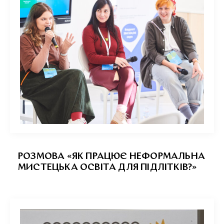
РОЗМОВА «ЯК ПРАЦЮЄ НЕФОРМАЛЬНА
МИСТЕЦЬКА ОСВІТА ДЛЯ ПІДЛІТКІВ?»