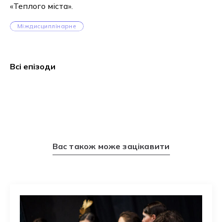
«Теплого міста».
Міждисциплінарне
Всі епізоди
Вас також може зацікавити