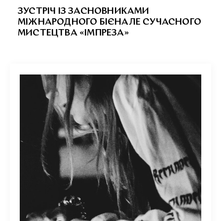
ЗУСТРІЧ ІЗ ЗАСНОВНИКАМИ
МІЖНАРОДНОГО БІЄНАЛЕ СУЧАСНОГО
МИСТЕЦТВА «ІМПРЕЗА»