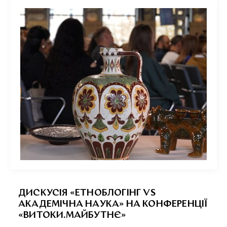
ДИСКУСІЯ «ЕТНОБЛОГІНГ VS
АКАДЕМІЧНА НАУКА» НА КОНФЕРЕНЦІЇ
«ВИТОКИ.МАЙБУТНЄ»