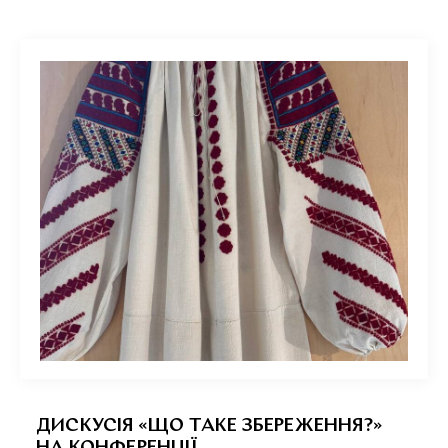
ДИСКУСІЯ «ЩО ТАКЕ ЗБЕРЕЖЕННЯ?»