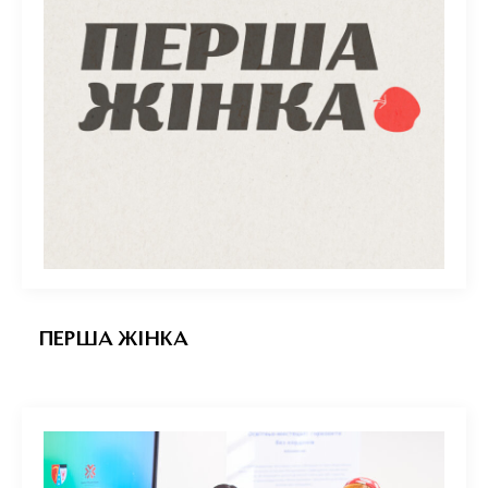
ПЕРША ЖІНКА