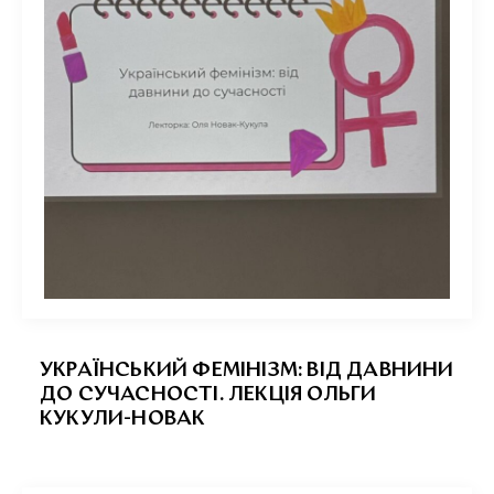
УКРАЇНСЬКИЙ ФЕМІНІЗМ: ВІД ДАВНИНИ
ДО СУЧАСНОСТІ. ЛЕКЦІЯ ОЛЬГИ
КУКУЛИ-НОВАК