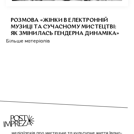
РОЗМОВА «ЖІНКИ В ЕЛЕКТРОННІЙ
МУЗИЦІ ТА СУЧАСНОМУ МИСТЕЦТВІ:
ЯК ЗМІНИЛАСЬ ГЕНДЕРНА ДИНАМІКА»
Більше матеріалів
медіа/архів про мистецьке та культурне життя Івано-