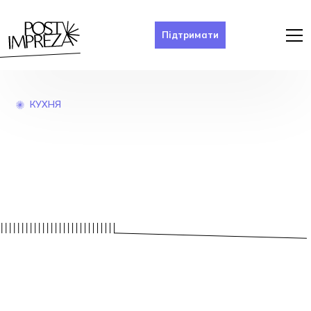
Підтримати
КУХНЯ