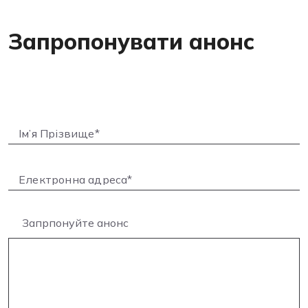
Запропонувати анонс
Запрпонуйте анонс