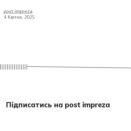
post impreza
4 Квітня, 2025
Підписатись на post impreza