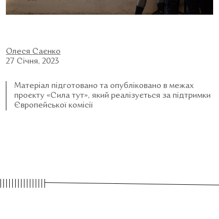
Олеся Саєнко
27 Січня, 2023
Матеріал підготовано та опубліковано в межах
проєкту «Сила тут», який реалізується за підтримки
Європейської комісії