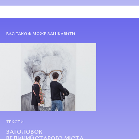
ВАС ТАКОЖ МОЖЕ ЗАЦІКАВИТИ
ТЕКСТИ
ЗАГОЛОВОК
ВЕЛИКИЙСТАРОГО МІСТА