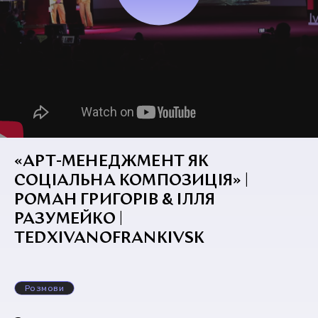
«АРТ-МЕНЕДЖМЕНТ ЯК
СОЦІАЛЬНА КОМПОЗИЦІЯ» |
РОМАН ГРИГОРІВ & ІЛЛЯ
РАЗУМЕЙКО |
TEDXIVANOFRANKIVSK
Розмови