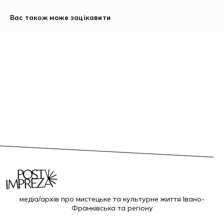
Вас також може зацікавити
медіа/архів про мистецьке та культурне життя Івано-
Франківська та регіону