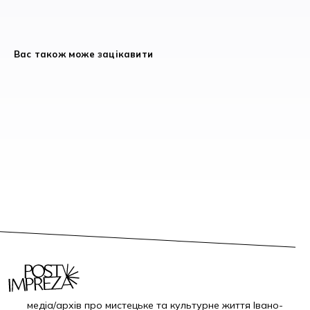
Вас також може зацікавити
медіа/архів про мистецьке та культурне життя Івано-