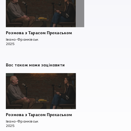
Розмова з Тарасом Прохаськом
Івано-Франківськ
2025
Вас також може зацікавити
Розмова з Тарасом Прохаськом
Івано-Франківськ
2025