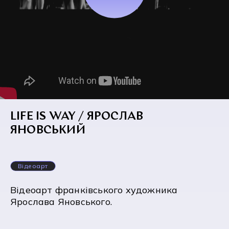
LIFE IS WAY / ЯРОСЛАВ
ЯНОВСЬКИЙ
Відеоарт
Відеоарт франківського художника
Ярослава Яновського.