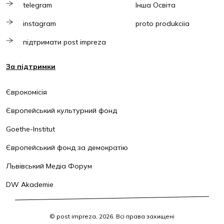
telegram
Інша Освіта
instagram
proto produkciia
підтримати post impreza
За підтримки
Єврокомісія
Європейський культурний фонд
Goethe-Institut
Європейський фонд за демократію
Львівський Медіа Форум
DW Akademie
© post impreza, 2026. Всі права захищені