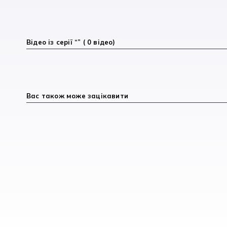
Відео із серії “” ( 0 відео)
Вас також може зацікавити