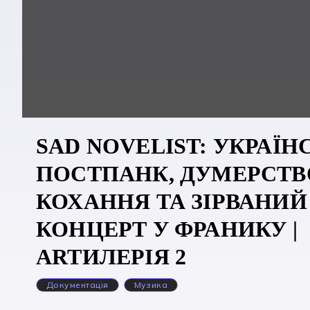
SAD NOVELIST: УКРАЇ
ПОСТПАНК, ДУМЕРСТВ
КОХАННЯ ТА ЗІРВАНИЙ
КОНЦЕРТ У ФРАНИКУ |
ARTИЛЕРІЯ 2
Документація
Музика