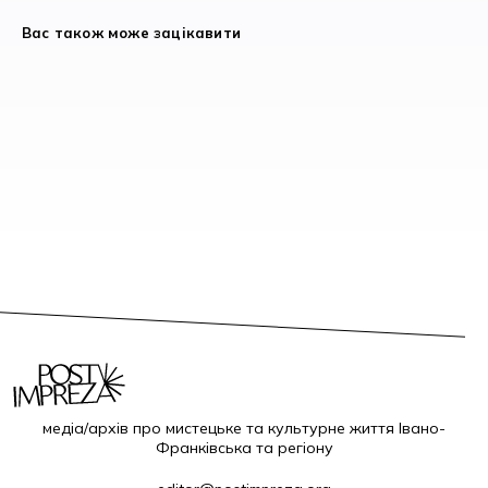
Вас також може зацікавити
медіа/архів про мистецьке та культурне життя Івано-
Франківська та регіону