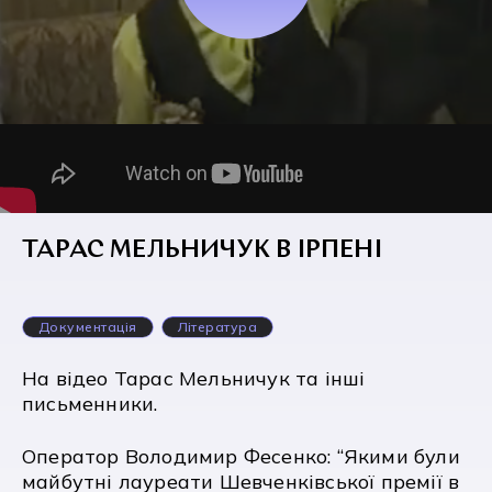
ТАРАС МЕЛЬНИЧУК В ІРПЕНІ
Документація
Література
На відео Тарас Мельничук та інші
письменники.
Оператор Володимир Фесенко: “Якими були
майбутні лауреати Шевченківської премії в