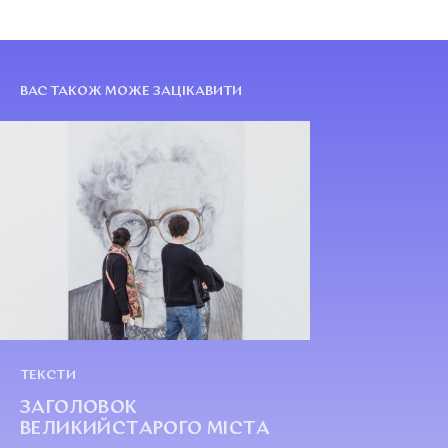
ВАС ТАКОЖ МОЖЕ ЗАЦІКАВИТИ
ТЕКСТИ
ЗАГОЛОВОК
ВЕЛИКИЙСТАРОГО МІСТА