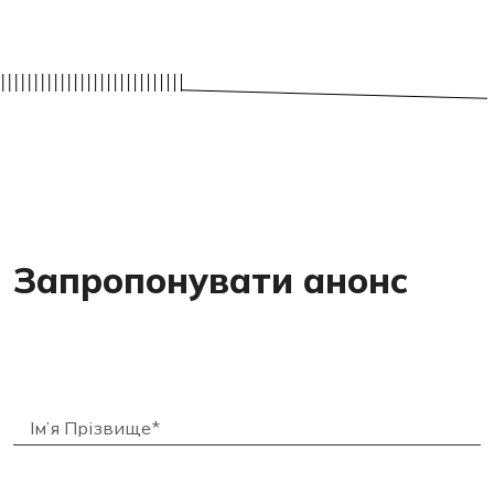
Запропонувати анонс