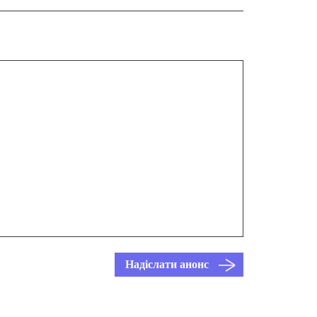
Надіслати анонс