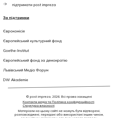
підтримати post impreza
За підтримки
Єврокомісія
Європейський культурний фонд
Goethe-Institut
Європейський фонд за демократію
Львівський Медіа Форум
DW Akademie
© post impreza, 2026. Всі права захищені
Контакти медіа та Політика конфіденційності
Структура власності
Матеріали на цьому сайті не можуть бути відтворені,
розповсюджені, передані або використані іншим чином,