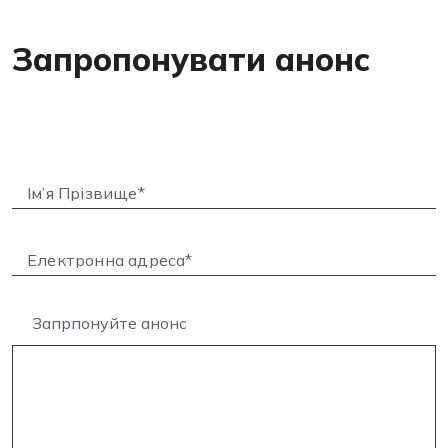
Запропонувати анонс
Запрпонуйте анонс