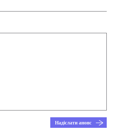
Надіслати анонс