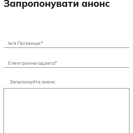
Запропонувати анонс
Запрпонуйте анонс