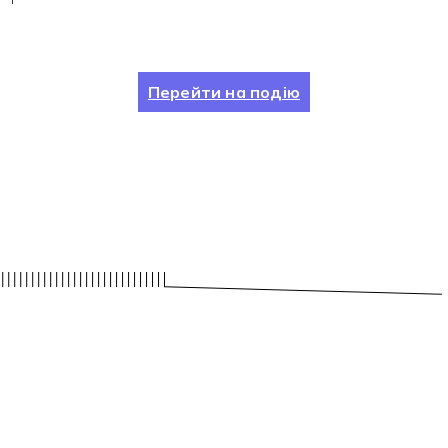
Перейти на подію