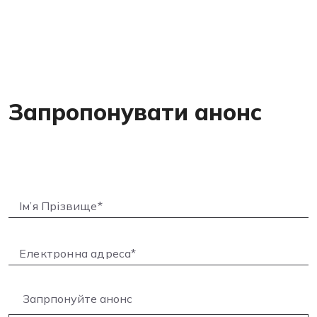
Запропонувати анонс
Запрпонуйте анонс