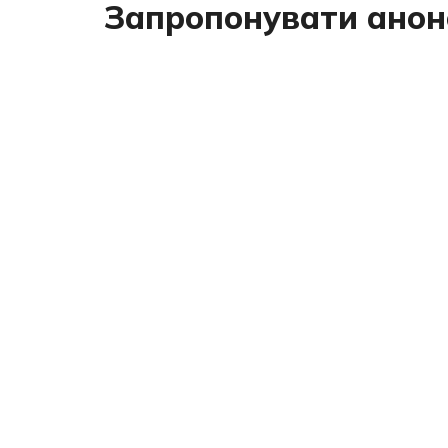
Запропонувати анон