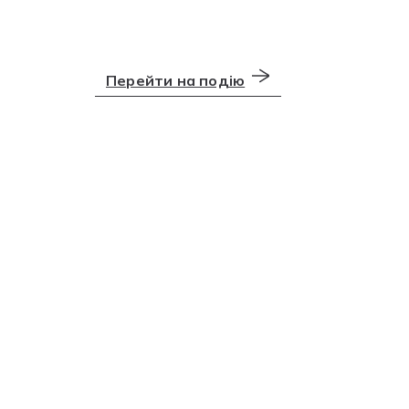
Перейти на подію