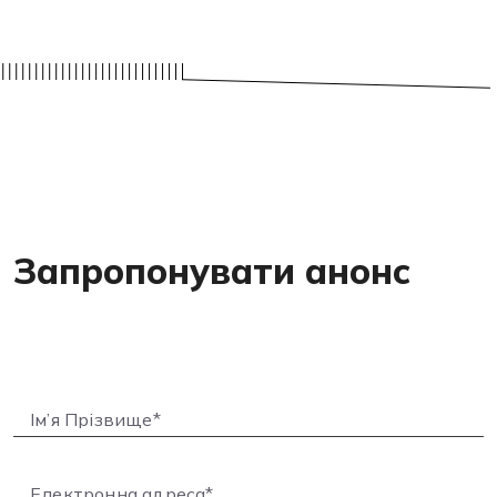
Запропонувати анонс