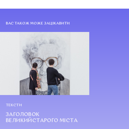
ВАС ТАКОЖ МОЖЕ ЗАЦІКАВИТИ
ТЕКСТИ
ЗАГОЛОВОК
ВЕЛИКИЙСТАРОГО МІСТА