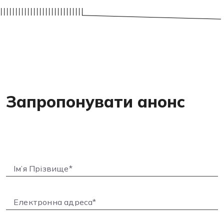
Запропонувати анонс