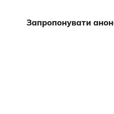
Запропонувати анон