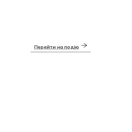
Перейти на подію