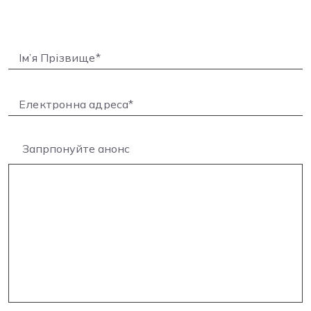
Запрпонуйте анонс