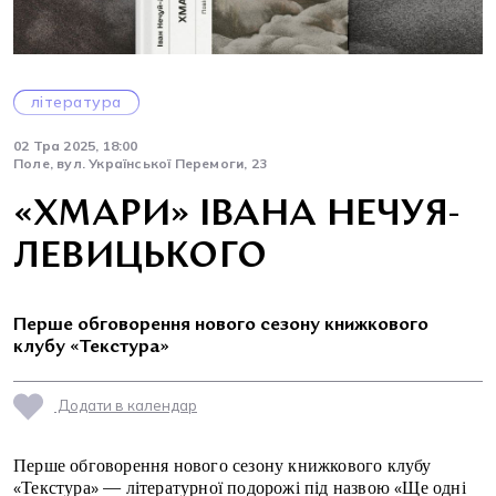
література
02 Тра 2025, 18:00
Поле, вул. Української Перемоги, 23
«ХМАРИ» ІВАНА НЕЧУЯ-
ЛЕВИЦЬКОГО
Перше обговорення нового сезону книжкового
клубу «Текстура»
Додати в календар
Перше обговорення нового сезону книжкового клубу
«Текстура» — літературної подорожі під назвою «Ще одні