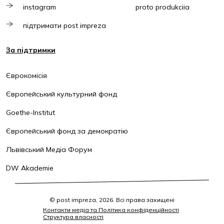
instagram
proto produkciia
підтримати post impreza
За підтримки
Єврокомісія
Європейський культурний фонд
Goethe-Institut
Європейський фонд за демократію
Львівський Медіа Форум
DW Akademie
© post impreza, 2026. Всі права захищені
Контакти медіа та Політика конфіденційності
Структура власності