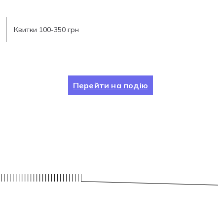
Квитки 100-350 грн
Перейти на подію