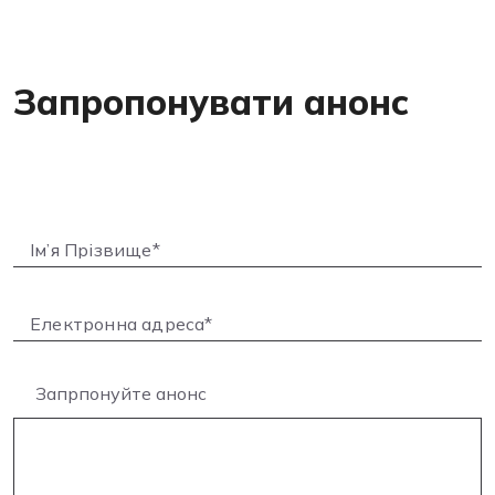
Запропонувати анонс
Запрпонуйте анонс