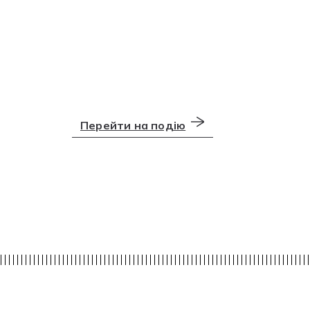
Перейти на подію