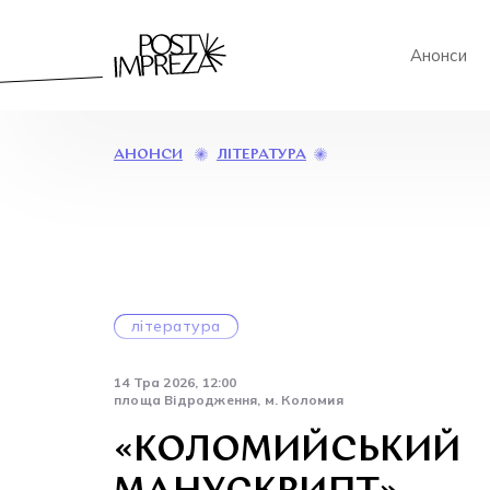
Анонси
«КОЛОМИЙСЬКИЙ
ЛІТЕРАТУРА
АНОНСИ
МАНУСКРИПТ»
література
14 Тра 2026, 12:00
площа Відродження, м. Коломия
«КОЛОМИЙСЬКИЙ