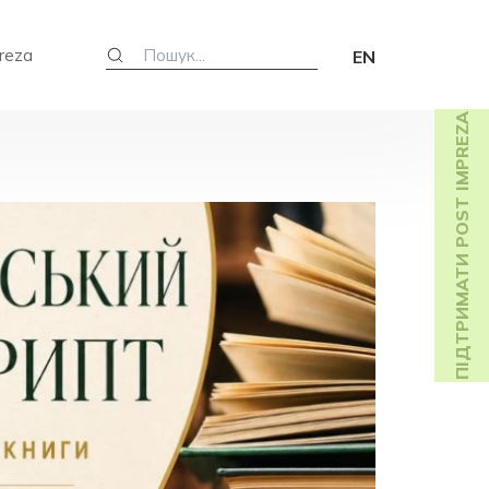
reza
EN
ПІДТРИМАТИ POST IMPREZA