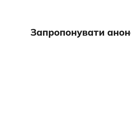
Запропонувати анон