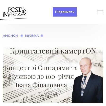
Підтримати
КРИШТАЛЕВИЙ
МУЗИКА
АНОНСИ
КАМЕРТON