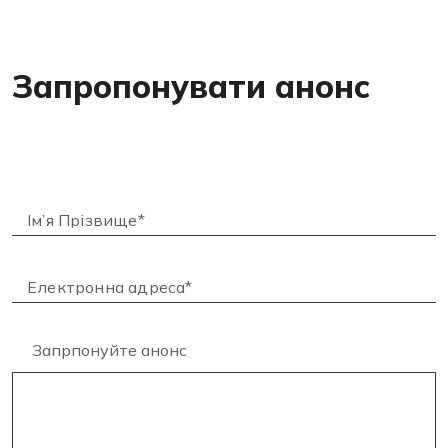
Запропонувати анонс
Запрпонуйте анонс