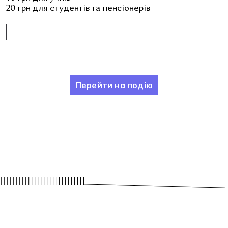
20 грн для студентів та пенсіонерів
Перейти на подію