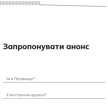
Запропонувати анонс