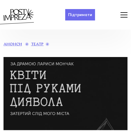
Підтримати
«КВІТИ
ТЕАТР
АНОНСИ
ПІД
РУКАМИ
ДИЯВОЛА»