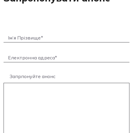
Запрпонуйте анонс