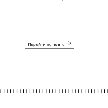
Перейти на подію