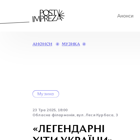
Анонси
«ЛЕГЕНДАРНІ
МУЗИКА
АНОНСИ
ХІТИ
УКРАЇНИ»
Музика
23 Тра 2025, 18:00
Обласна філармонія, вул. Леся Курбаса, 3
«ЛЕГЕНДАРНІ