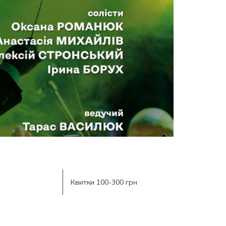
Квитки 100-300 грн