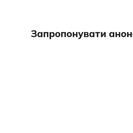
Запропонувати анон