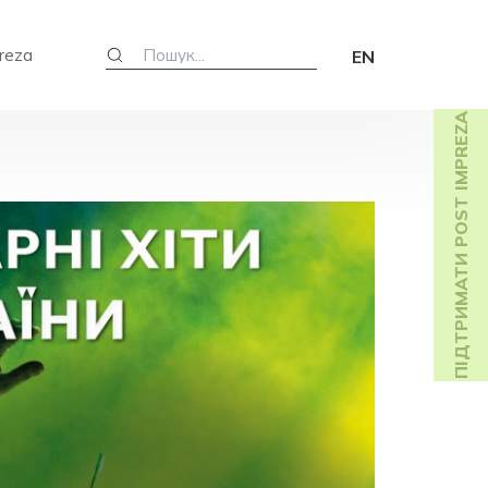
reza
EN
ПІДТРИМАТИ POST IMPREZA