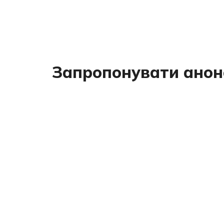
Запропонувати анон