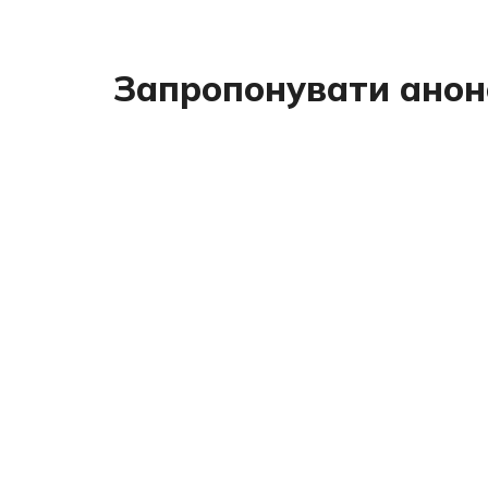
Запропонувати анон