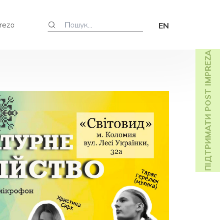
reza
EN
ПІДТРИМАТИ POST IMPREZA