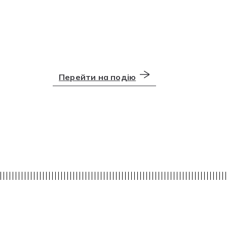
Перейти на подію