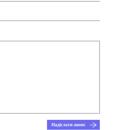
Надіслати анонс