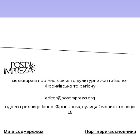
медіа/архів про мистецьке та культурне життя Івано-
Франківська та регіону
editor@postimpreza.org
адреса редакції: Івано-Франківськ, вулиця Січових стрільців
15
Ми в соцмережах
Партнери-засновники