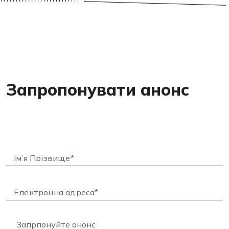
Запропонувати анонс
Запрпонуйте анонс