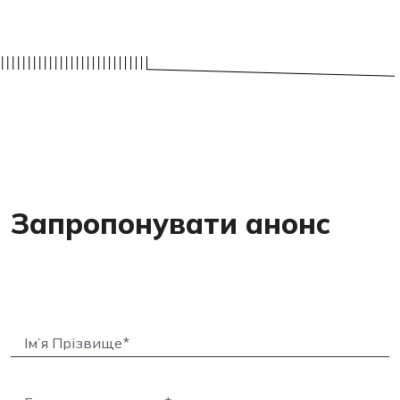
Запропонувати анонс