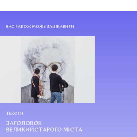
ВАС ТАКОЖ МОЖЕ ЗАЦІКАВИТИ
ТЕКСТИ
ЗАГОЛОВОК
ВЕЛИКИЙСТАРОГО МІСТА