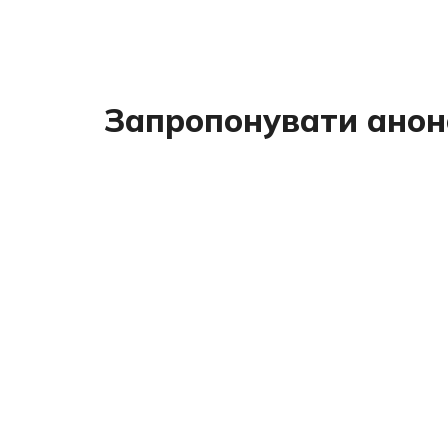
Запропонувати анон