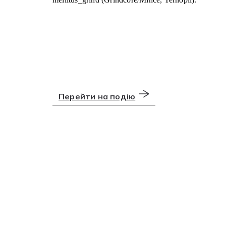
Перейти на подію