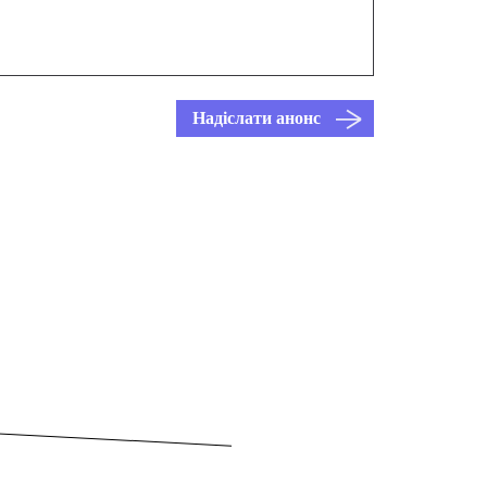
Надіслати анонс