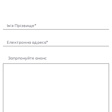
Запрпонуйте анонс