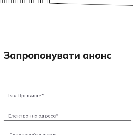
Запропонувати анонс
Запрпонуйте анонс