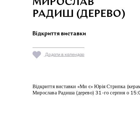
МИРОСЛАВ
РАДИШ (ДЕРЕВО)
Відкриття виставки
Додати в календар
Відкриття виставки «Ми є» Юрія Стрипка (керам
Мирослава Радиша (дерево) 31-го серпня о 15: