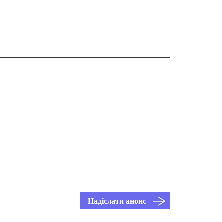
Надіслати анонс