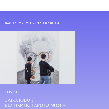
ВАС ТАКОЖ МОЖЕ ЗАЦІКАВИТИ
ТЕКСТИ
ЗАГОЛОВОК
ВЕЛИКИЙСТАРОГО МІСТА