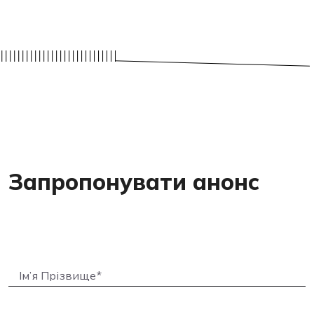
Запропонувати анонс