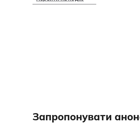
Запропонувати анон