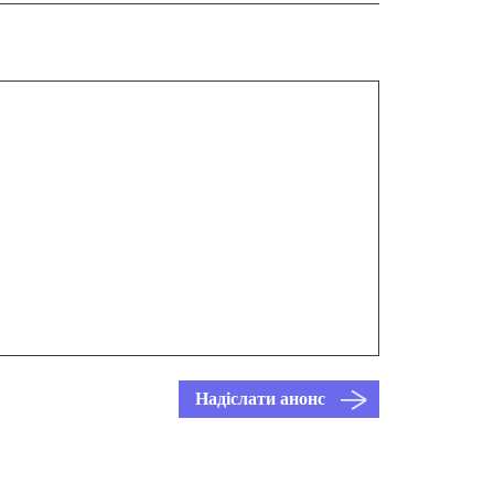
Надіслати анонс