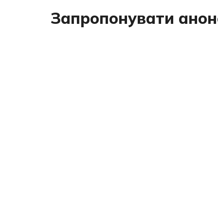
Запропонувати анон