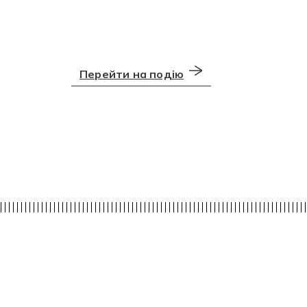
Перейти на подію