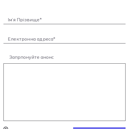
Запрпонуйте анонс