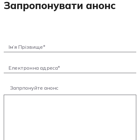
Запропонувати анонс
Запрпонуйте анонс