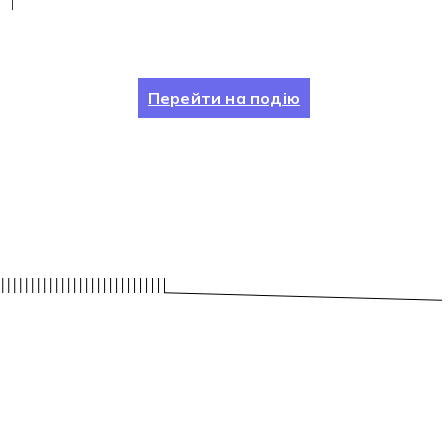
Перейти на подію