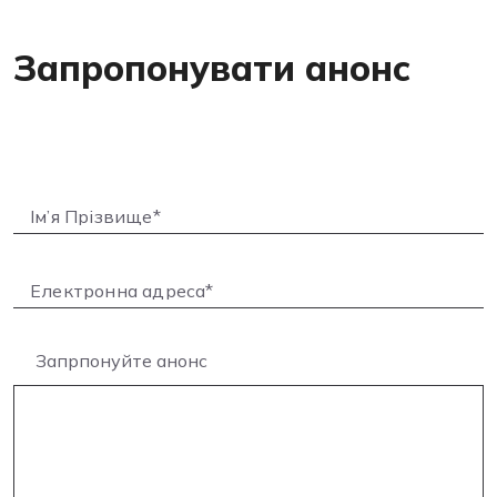
Запропонувати анонс
Запрпонуйте анонс