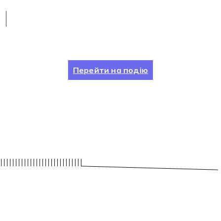
Перейти на подію