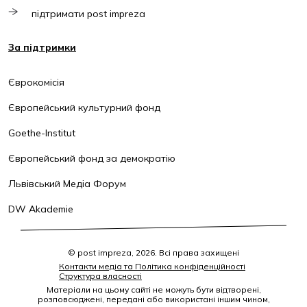
підтримати post impreza
За підтримки
Єврокомісія
Європейський культурний фонд
Goethe-Institut
Європейський фонд за демократію
Львівський Медіа Форум
DW Akademie
© post impreza, 2026. Всі права захищені
Контакти медіа та Політика конфіденційності
Структура власності
Матеріали на цьому сайті не можуть бути відтворені,
розповсюджені, передані або використані іншим чином,