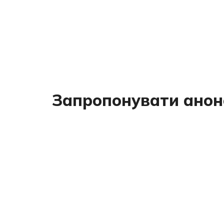
Запропонувати анон